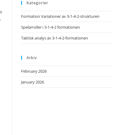
Kategorier
om
Formation Variationer av 3-1-4-2-strukturen
a
Spelarroller i 3-1-4-2 formationen
Taktisk analys av 3-1-4-2-formationen
Arkiv
February 2026
January 2026