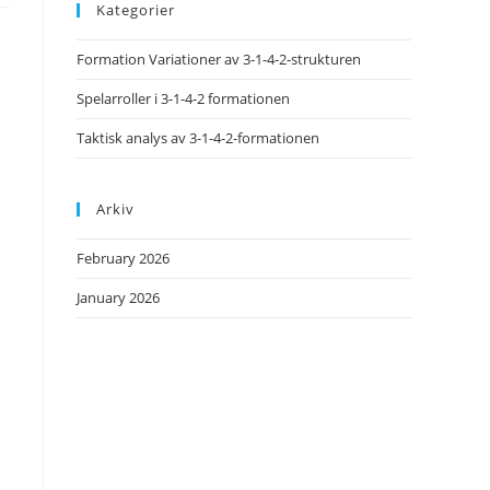
Kategorier
Formation Variationer av 3-1-4-2-strukturen
Spelarroller i 3-1-4-2 formationen
Taktisk analys av 3-1-4-2-formationen
Arkiv
February 2026
January 2026