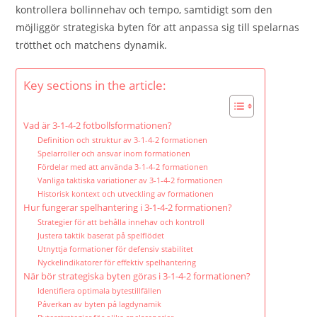
kontrollera bollinnehav och tempo, samtidigt som den
möjliggör strategiska byten för att anpassa sig till spelarnas
trötthet och matchens dynamik.
Key sections in the article:
Vad är 3-1-4-2 fotbollsformationen?
Definition och struktur av 3-1-4-2 formationen
Spelarroller och ansvar inom formationen
Fördelar med att använda 3-1-4-2 formationen
Vanliga taktiska variationer av 3-1-4-2 formationen
Historisk kontext och utveckling av formationen
Hur fungerar spelhantering i 3-1-4-2 formationen?
Strategier för att behålla innehav och kontroll
Justera taktik baserat på spelflödet
Utnyttja formationer för defensiv stabilitet
Nyckelindikatorer för effektiv spelhantering
När bör strategiska byten göras i 3-1-4-2 formationen?
Identifiera optimala bytestillfällen
Påverkan av byten på lagdynamik