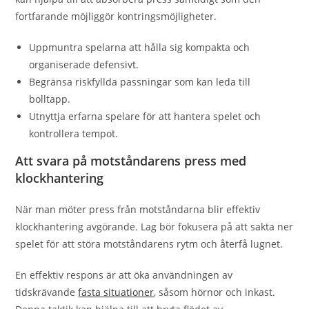
fortfarande möjliggör kontringsmöjligheter.
Uppmuntra spelarna att hålla sig kompakta och
organiserade defensivt.
Begränsa riskfyllda passningar som kan leda till
bolltapp.
Utnyttja erfarna spelare för att hantera spelet och
kontrollera tempot.
Att svara på motståndarens press med
klockhantering
När man möter press från motståndarna blir effektiv
klockhantering avgörande. Lag bör fokusera på att sakta ner
spelet för att störa motståndarens rytm och återfå lugnet.
En effektiv respons är att öka användningen av
tidskrävande
fasta situationer
, såsom hörnor och inkast.