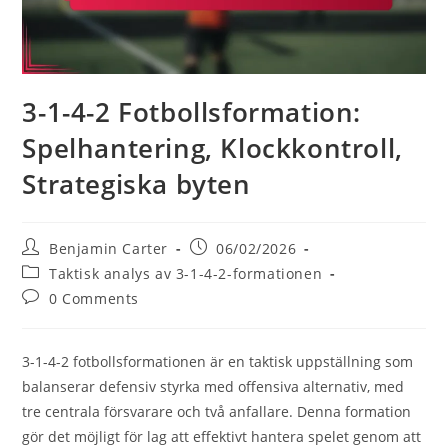
3-1-4-2 Fotbollsformation:
Spelhantering, Klockkontroll,
Strategiska byten
Post
Post
Benjamin Carter
06/02/2026
author:
published:
Post
Taktisk analys av 3-1-4-2-formationen
category:
Post
0 Comments
comments:
3-1-4-2 fotbollsformationen är en taktisk uppställning som
balanserar defensiv styrka med offensiva alternativ, med
tre centrala försvarare och två anfallare. Denna formation
gör det möjligt för lag att effektivt hantera spelet genom att