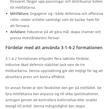
försvaret, fångar upp passningar och distribuerar bollen
till mittfältarna.
Mittfältare:
Engagerar sig i både defensiva och offensiva
roller, stöder anfallet samtidigt som de backar hem för
att försvara.
Anfallare:
Fokuserar på att göra mål, skapa chanser och
pressa motståndarens försvar.
Fördelar med att använda 3-1-4-2 formationen
3-1-4-2 formationen erbjuder flera taktiska fördelar,
inklusive ökad defensiv stabilitet tack vare de tre
mittbackarna. Denna uppställning gör det möjligt för lag att
absorbera press och kontra effektivt.
En annan fördel är den flexibilitet den ger på mittfältet. De
fyra mittfältarna kan anpassa sig till olika spelsituationer,
antingen genom att kontrollera bollinnehav eller snabbt
övergå till anfall. Denna mångsidighet kan skapa