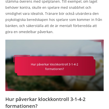
stämma överens med spelplanen. Till exempel, om laget
behöver kontra, skulle en spelare med snabbhet och
smidighet vara idealisk. Tränare bör också utvärdera den
psykologiska beredskapen hos spelare som kommer in från
bänken, och säkerställa att de är mentalt förberedda att
göra en omedelbar påverkan.
Hur påverkar klockkontroll 3-1-4-2
formationen?