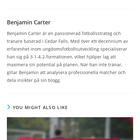
Benjamin Carter
Benjamin Carter är en passionerad fotbollsstrateg och
tränare baserad i Cedar Falls. Med över ett decennium av
erfarenhet inom ungdomsfotbollsutveckling specialiserar
han sig på 3-1-4-2-formationen, vilket hjälper lag att
maximera sin potential på planen. När han inte tränar,
gillar Benjamin att analysera professionella matcher och
dela insikter på sin blogg.
YOU MIGHT ALSO LIKE