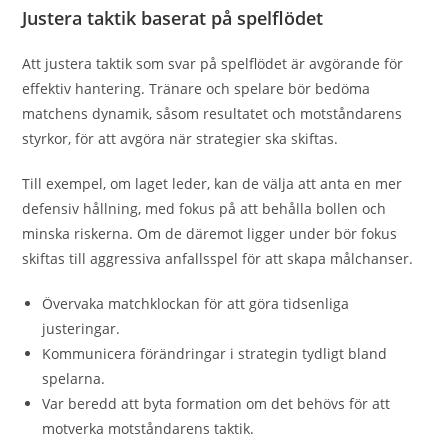
Justera taktik baserat på spelflödet
Att justera taktik som svar på spelflödet är avgörande för
effektiv hantering. Tränare och spelare bör bedöma
matchens dynamik, såsom resultatet och motståndarens
styrkor, för att avgöra när strategier ska skiftas.
Till exempel, om laget leder, kan de välja att anta en mer
defensiv hållning, med fokus på att behålla bollen och
minska riskerna. Om de däremot ligger under bör fokus
skiftas till aggressiva anfallsspel för att skapa målchanser.
Övervaka matchklockan för att göra tidsenliga
justeringar.
Kommunicera förändringar i strategin tydligt bland
spelarna.
Var beredd att byta formation om det behövs för att
motverka motståndarens taktik.