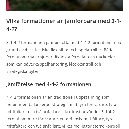
Vilka formationer är jämförbara med 3-1-
4-2?
3-1-4-2 formationen jämförs ofta med 4-4-2 formationen på
grund av dess taktiska flexibilitet och spelarroller. Båda
formationerna erbjuder distinkta fördelar och nackdelar
som kan påverka spelhantering, klockkontroll och
strategiska byten.
Jämförelse med 4-4-2 formationen
4-4-2 formationen är en traditionell uppställning som
betonar en balanserad strategi, med fyra försvarare, fyra
mittfältare och två anfallare. I kontrast använder 3-1-4-2
formationen tre försvarare, en defensiv mittfältare, fyra
mittfältare och två anfallare, vilket möjliggör större kontroll