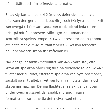
på mittfältet och fler offensiva alternativ.
En av styrkorna med 4-4-2 är dess defensiva stabilitet,
eftersom den ger en stark backlinje och två fyror som enkelt
kan övergå till försvar. Detta kan dock ibland leda till en
brist på mittfältspresens, vilket gör det utmanande att
kontrollera spelets tempo. 3-1-4-2 adresserar detta genom
att lägga mer vikt vid mittfältsspelet, vilket kan förbättra
bollinnehav och skapa fler målchanser.
När det gäller taktisk flexibilitet kan 4-4-2 vara stel, ofta
kräva att spelarna håller sig till sina tilldelade roller. 3-1-4-2
tillåter mer fluiditet, eftersom spelarna kan byta positioner,
särskilt på mittfältet, vilket kan förvirra motståndarna och
skapa mismatchar. Denna fluiditet är särskilt användbar
under övergångsspel, där snabba förändringar i
formationen kan utnyttja defensiva svagheter.