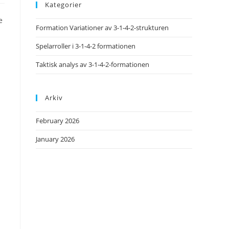
Kategorier
e
Formation Variationer av 3-1-4-2-strukturen
a
Spelarroller i 3-1-4-2 formationen
Taktisk analys av 3-1-4-2-formationen
Arkiv
February 2026
January 2026