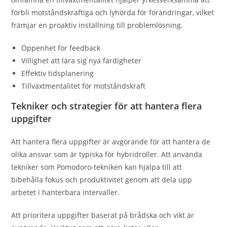
förbli motståndskraftiga och lyhörda för förändringar, vilket
främjar en proaktiv inställning till problemlösning.
Öppenhet för feedback
Villighet att lära sig nya färdigheter
Effektiv tidsplanering
Tillväxtmentalitet för motståndskraft
Tekniker och strategier för att hantera flera
uppgifter
Att hantera flera uppgifter är avgörande för att hantera de
olika ansvar som är typiska för hybridroller. Att använda
tekniker som Pomodoro-tekniken kan hjälpa till att
bibehålla fokus och produktivitet genom att dela upp
arbetet i hanterbara intervaller.
Att prioritera uppgifter baserat på brådska och vikt är