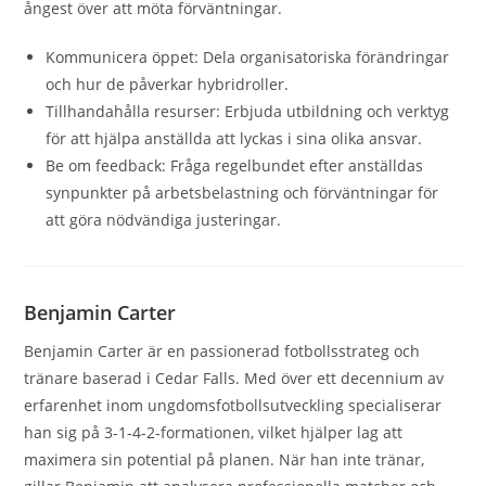
ångest över att möta förväntningar.
Kommunicera öppet: Dela organisatoriska förändringar
och hur de påverkar hybridroller.
Tillhandahålla resurser: Erbjuda utbildning och verktyg
för att hjälpa anställda att lyckas i sina olika ansvar.
Be om feedback: Fråga regelbundet efter anställdas
synpunkter på arbetsbelastning och förväntningar för
att göra nödvändiga justeringar.
Benjamin Carter
Benjamin Carter är en passionerad fotbollsstrateg och
tränare baserad i Cedar Falls. Med över ett decennium av
erfarenhet inom ungdomsfotbollsutveckling specialiserar
han sig på 3-1-4-2-formationen, vilket hjälper lag att
maximera sin potential på planen. När han inte tränar,