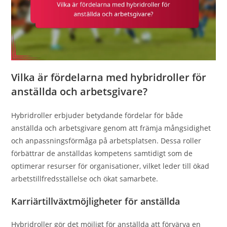
Vilka är fördelarna med hybridroller för
anställda och arbetsgivare?
Hybridroller erbjuder betydande fördelar för både
anställda och arbetsgivare genom att främja mångsidighet
och anpassningsförmåga på arbetsplatsen. Dessa roller
förbättrar de anställdas kompetens samtidigt som de
optimerar resurser för organisationer, vilket leder till ökad
arbetstillfredsställelse och ökat samarbete.
Karriärtillväxtmöjligheter för anställda
Hybridroller gör det möjligt för anställda att förvärva en