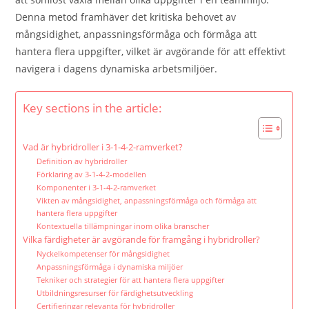
Denna metod framhäver det kritiska behovet av
mångsidighet, anpassningsförmåga och förmåga att
hantera flera uppgifter, vilket är avgörande för att effektivt
navigera i dagens dynamiska arbetsmiljöer.
Key sections in the article:
Vad är hybridroller i 3-1-4-2-ramverket?
Definition av hybridroller
Förklaring av 3-1-4-2-modellen
Komponenter i 3-1-4-2-ramverket
Vikten av mångsidighet, anpassningsförmåga och förmåga att
hantera flera uppgifter
Kontextuella tillämpningar inom olika branscher
Vilka färdigheter är avgörande för framgång i hybridroller?
Nyckelkompetenser för mångsidighet
Anpassningsförmåga i dynamiska miljöer
Tekniker och strategier för att hantera flera uppgifter
Utbildningsresurser för färdighetsutveckling
Certifieringar relevanta för hybridroller