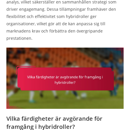
analys, vilket säkerställer en sammanhållen strategi som
driver engagemang. Dessa tillämpningar framhäver den
flexibilitet och effektivitet som hybridroller ger
organisationer, vilket gör att de kan anpassa sig till
marknadens krav och förbättra den övergripande
prestationen.
Vilka färdigheter är avgörande för
framgång i hybridroller?