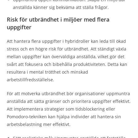
anställda känner sig bekväma att ställa frågor.
Risk för utbrändhet i miljöer med flera
uppgifter
Att hantera flera uppgifter i hybridroller kan leda till ökad
stress och en högre risk för utbrändhet. Att ständigt växla
mellan uppgifter kan överväldiga anställda, vilket gör det
svårt att fokusera och bibehålla produktiviteten. Detta kan
resultera i mental trötthet och minskad
arbetstillfredsställelse.
För att motverka utbrändhet bör organisationer uppmuntra
anställda att sätta gränser och prioritera uppgifter effektivt.
Att implementera strategier som tidsblockering eller
Pomodoro-tekniken kan hjälpa individer att hantera sin
arbetsbelastning mer effektivt.