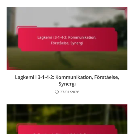
Lagkemi i 3-1-4-2: Kommunikation, Förståelse,
Synergi
27/01/2026