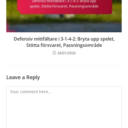
Defensiv mittfältare i 3-1-4-2: Bryta upp spelet,
Stötta försvaret, Passningsområde
26/01/2026
Leave a Reply
Comment