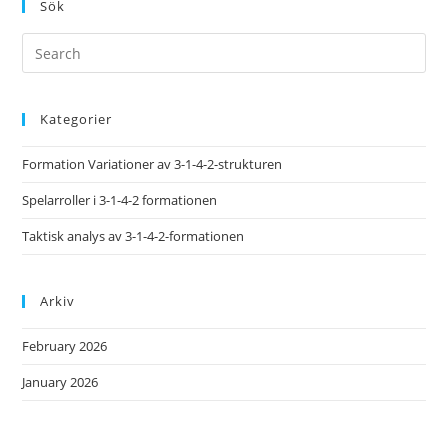
Sök
Kategorier
Formation Variationer av 3-1-4-2-strukturen
Spelarroller i 3-1-4-2 formationen
Taktisk analys av 3-1-4-2-formationen
Arkiv
February 2026
January 2026