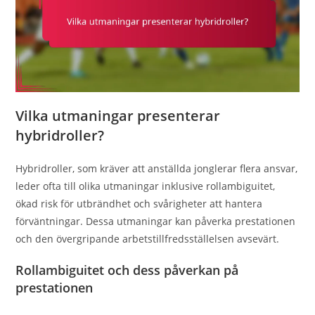
Vilka utmaningar presenterar
hybridroller?
Hybridroller, som kräver att anställda jonglerar flera ansvar,
leder ofta till olika utmaningar inklusive rollambiguitet,
ökad risk för utbrändhet och svårigheter att hantera
förväntningar. Dessa utmaningar kan påverka prestationen
och den övergripande arbetstillfredsställelsen avsevärt.
Rollambiguitet och dess påverkan på
prestationen