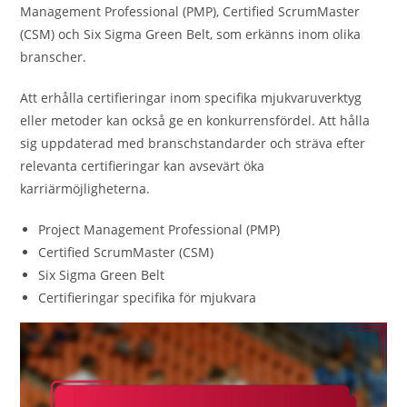
Management Professional (PMP), Certified ScrumMaster
(CSM) och Six Sigma Green Belt, som erkänns inom olika
branscher.
Att erhålla certifieringar inom specifika mjukvaruverktyg
eller metoder kan också ge en konkurrensfördel. Att hålla
sig uppdaterad med branschstandarder och sträva efter
relevanta certifieringar kan avsevärt öka
karriärmöjligheterna.
Project Management Professional (PMP)
Certified ScrumMaster (CSM)
Six Sigma Green Belt
Certifieringar specifika för mjukvara