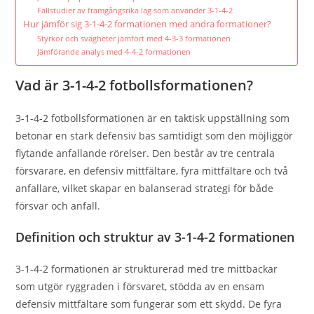
Fallstudier av framgångsrika lag som använder 3-1-4-2
Hur jämför sig 3-1-4-2 formationen med andra formationer?
Styrkor och svagheter jämfört med 4-3-3 formationen
Jämförande analys med 4-4-2 formationen
Vad är 3-1-4-2 fotbollsformationen?
3-1-4-2 fotbollsformationen är en taktisk uppställning som
betonar en stark defensiv bas samtidigt som den möjliggör
flytande anfallande rörelser. Den består av tre centrala
försvarare, en defensiv mittfältare, fyra mittfältare och två
anfallare, vilket skapar en balanserad strategi för både
försvar och anfall.
Definition och struktur av 3-1-4-2 formationen
3-1-4-2 formationen är strukturerad med tre mittbackar
som utgör ryggraden i försvaret, stödda av en ensam
defensiv mittfältare som fungerar som ett skydd. De fyra