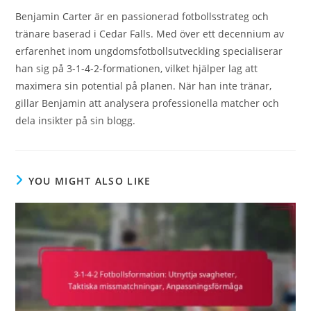
Benjamin Carter är en passionerad fotbollsstrateg och
tränare baserad i Cedar Falls. Med över ett decennium av
erfarenhet inom ungdomsfotbollsutveckling specialiserar
han sig på 3-1-4-2-formationen, vilket hjälper lag att
maximera sin potential på planen. När han inte tränar,
gillar Benjamin att analysera professionella matcher och
dela insikter på sin blogg.
YOU MIGHT ALSO LIKE