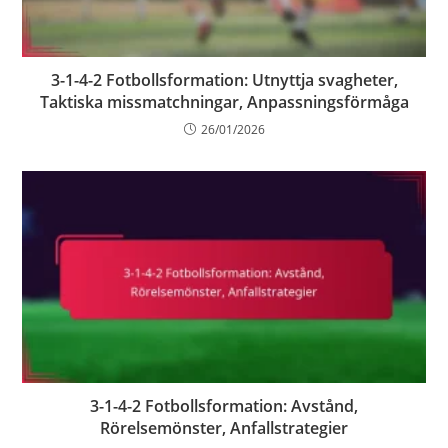
3-1-4-2 Fotbollsformation: Utnyttja svagheter,
Taktiska missmatchningar, Anpassningsförmåga
26/01/2026
3-1-4-2 Fotbollsformation: Avstånd,
Rörelsemönster, Anfallstrategier