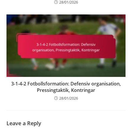
28/01/2026
3-1-4-2 Fotbollsformation: Defensiv organisation,
Pressingtaktik, Kontringar
28/01/2026
Leave a Reply