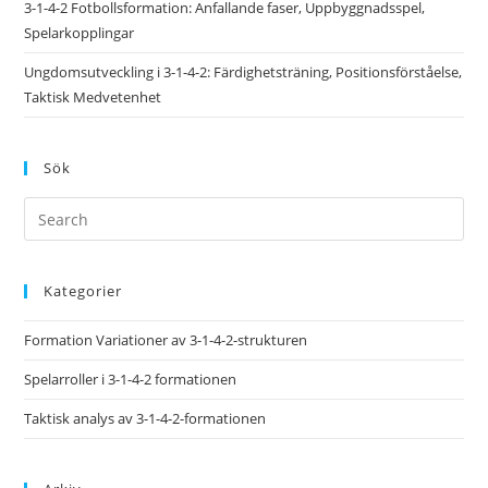
3-1-4-2 Fotbollsformation: Anfallande faser, Uppbyggnadsspel,
Spelarkopplingar
Ungdomsutveckling i 3-1-4-2: Färdighetsträning, Positionsförståelse,
Taktisk Medvetenhet
Sök
Kategorier
Formation Variationer av 3-1-4-2-strukturen
Spelarroller i 3-1-4-2 formationen
Taktisk analys av 3-1-4-2-formationen