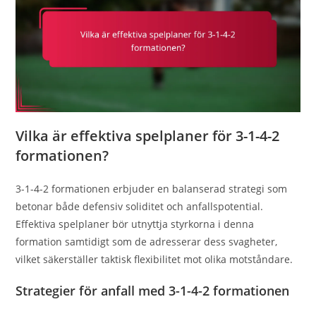
Vilka är effektiva spelplaner för 3-1-4-2
formationen?
3-1-4-2 formationen erbjuder en balanserad strategi som
betonar både defensiv soliditet och anfallspotential.
Effektiva spelplaner bör utnyttja styrkorna i denna
formation samtidigt som de adresserar dess svagheter,
vilket säkerställer taktisk flexibilitet mot olika motståndare.
Strategier för anfall med 3-1-4-2 formationen