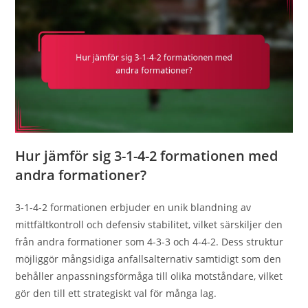
Hur jämför sig 3-1-4-2 formationen med
andra formationer?
3-1-4-2 formationen erbjuder en unik blandning av
mittfältkontroll och defensiv stabilitet, vilket särskiljer den
från andra formationer som 4-3-3 och 4-4-2. Dess struktur
möjliggör mångsidiga anfallsalternativ samtidigt som den
behåller anpassningsförmåga till olika motståndare, vilket
gör den till ett strategiskt val för många lag.