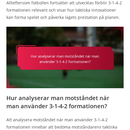
Allteftersom fotbollen fortsätter att utvecklas förblir 3-1-4-2
formationen relevant och visar hur taktiska innovationer
kan forma spelet och påverka lagets prestation på planen.
Hur analyserar man motståndet när
man använder 3-1-4-2 formationen?
Att analysera motståndet när man använder 3-1-4-2
formationen innebär att bedöma motståndarens taktiska