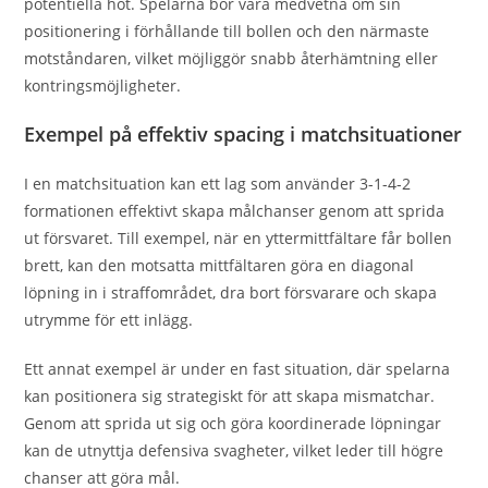
potentiella hot. Spelarna bör vara medvetna om sin
positionering i förhållande till bollen och den närmaste
motståndaren, vilket möjliggör snabb återhämtning eller
kontringsmöjligheter.
Exempel på effektiv spacing i matchsituationer
I en matchsituation kan ett lag som använder 3-1-4-2
formationen effektivt skapa målchanser genom att sprida
ut försvaret. Till exempel, när en yttermittfältare får bollen
brett, kan den motsatta mittfältaren göra en diagonal
löpning in i straffområdet, dra bort försvarare och skapa
utrymme för ett inlägg.
Ett annat exempel är under en fast situation, där spelarna
kan positionera sig strategiskt för att skapa mismatchar.
Genom att sprida ut sig och göra koordinerade löpningar
kan de utnyttja defensiva svagheter, vilket leder till högre
chanser att göra mål.