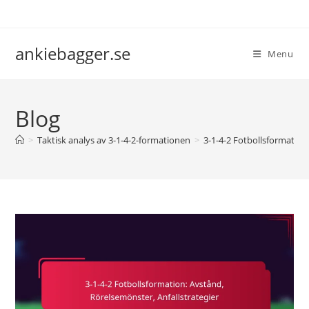
Skip
to
content
ankiebagger.se
Menu
Blog
>
Taktisk analys av 3-1-4-2-formationen
>
3-1-4-2 Fotbollsformation