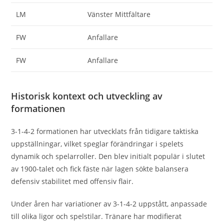
LM
Vänster Mittfältare
FW
Anfallare
FW
Anfallare
Historisk kontext och utveckling av
formationen
3-1-4-2 formationen har utvecklats från tidigare taktiska
uppställningar, vilket speglar förändringar i spelets
dynamik och spelarroller. Den blev initialt populär i slutet
av 1900-talet och fick fäste när lagen sökte balansera
defensiv stabilitet med offensiv flair.
Under åren har variationer av 3-1-4-2 uppstått, anpassade
till olika ligor och spelstilar. Tränare har modifierat