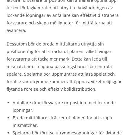
att dra försvarare ur position kan anfallare öppna upp
luckor för lagkamrater att utnyttja. Användningen av
lockande löpningar av anfallare kan effektivt distrahera
försvarare och skapa möjligheter för mittfältarna att
avancera.
Dessutom bör de breda mittfältarna utnyttja sin
positionering för att sträcka ut planen, vilket tvingar
försvararna att täcka mer mark. Detta kan leda till
mismatchar och öppna passningsbanor för centrala
spelare. Spelarna bör uppmuntras att läsa spelet och
förutse var utrymme kommer att öppnas, vilket möjliggör
flytande rörelse och effektiv bolldistribution.
Anfallare drar försvarare ur position med lockande
löpningar.
Breda mittfältare sträcker ut planen för att skapa
mismatchar.
Spelarna bör förutse utrymmesöppningar för flytande