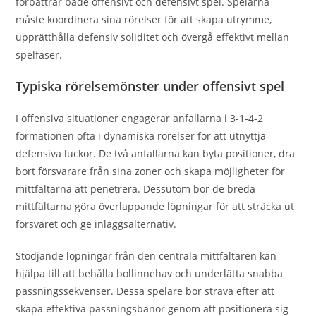
förbättrar både offensivt och defensivt spel. Spelarna
måste koordinera sina rörelser för att skapa utrymme,
upprätthålla defensiv soliditet och övergå effektivt mellan
spelfaser.
Typiska rörelsemönster under offensivt spel
I offensiva situationer engagerar anfallarna i 3-1-4-2
formationen ofta i dynamiska rörelser för att utnyttja
defensiva luckor. De två anfallarna kan byta positioner, dra
bort försvarare från sina zoner och skapa möjligheter för
mittfältarna att penetrera. Dessutom bör de breda
mittfältarna göra överlappande löpningar för att sträcka ut
försvaret och ge inläggsalternativ.
Stödjande löpningar från den centrala mittfältaren kan
hjälpa till att behålla bollinnehav och underlätta snabba
passningssekvenser. Dessa spelare bör sträva efter att
skapa effektiva passningsbanor genom att positionera sig