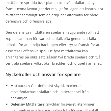
mittfältare spridda över planen och två anfallare längst
fram. Denna layout gör det möjligt för lagen att kontrollera
mittfältet samtidigt som de erbjuder alternativ för både
defensiva och offensiva spel.
Den defensiva mittfältaren spelar en avgörande roll i att
koppla samman försvar och anfall, ofta genom att falla
tillbaka för att stödja backlinjen eller trycka framåt för att
assistera i offensiva spel. De fyra mittfältarna kan
arrangeras på olika sätt, såsom två breda spelare och två
centrala spelare, vilket ökar bredden och djupet i anfallet.
Nyckelroller och ansvar för spelare
Mittbackar:
Ger defensivt skydd, markerar
motståndarnas anfallare och initierar spel från
backlinjen.
Defensiv Mittfältare:
Skyddar försvaret, återvinner
bollinnehav och övergår bollen från försvar till anfall.