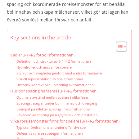
spacing och koordinerade rörelsemönster för att behålla
bollinnehav och skapa målchanser, vilket gör att lagen kan
övergå sömlöst mellan försvar och anfall.
Key sections in the article:
Vad är 3-1-4-2 fotbollsformationen?
Definition och struktur av 3-1-4-2 formationen
Nyckelroller och ansvar för spelare
Styrkor och svagheter jämfört med andra formationer
Visuell representation av spelarpositioner
Historisk kontext och utveckling av formationen
Hur bör spacing hanteras i 3-1-4-2 formationen?
Optimala avstånd mellan spelare i olika faser
Spacingstrategier under bollinnehav och övergång
Exempel på effektiv spacing i matchsituationer
Påverkan av spacing på lagdynamik och prestation
Vilka rörelsemönster finns för spelare i 3-1-4-2 formationen?
Typiska rörelsemönster under offensivt spel
Defensiva rörelse strategier i formationen