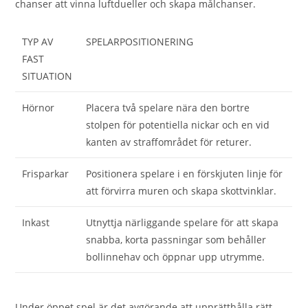
chanser att vinna luftdueller och skapa målchanser.
TYP AV
SPELARPOSITIONERING
FAST
SITUATION
Hörnor
Placera två spelare nära den bortre
stolpen för potentiella nickar och en vid
kanten av straffområdet för returer.
Frisparkar
Positionera spelare i en förskjuten linje för
att förvirra muren och skapa skottvinklar.
Inkast
Utnyttja närliggande spelare för att skapa
snabba, korta passningar som behåller
bollinnehav och öppnar upp utrymme.
Under öppet spel är det avgörande att upprätthålla rätt