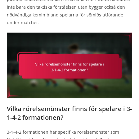
inte bara den taktiska förståelsen utan bygger också den
nödvändiga kemin bland spelarna för sömlös utförande
under matcher.
Vilka rörelsemönster finns för spelare i 3-
1-4-2 formationen?
3-1-4-2 formationen har specifika rörelsemönster som