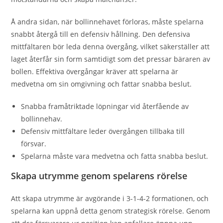
Å andra sidan, när bollinnehavet förloras, måste spelarna
snabbt återgå till en defensiv hållning. Den defensiva
mittfältaren bör leda denna övergång, vilket säkerställer att
laget återfår sin form samtidigt som det pressar bäraren av
bollen. Effektiva övergångar kräver att spelarna är
medvetna om sin omgivning och fattar snabba beslut.
Snabba framåtriktade löpningar vid återfående av
bollinnehav.
Defensiv mittfältare leder övergången tillbaka till
försvar.
Spelarna måste vara medvetna och fatta snabba beslut.
Skapa utrymme genom spelarens rörelse
Att skapa utrymme är avgörande i 3-1-4-2 formationen, och
spelarna kan uppnå detta genom strategisk rörelse. Genom