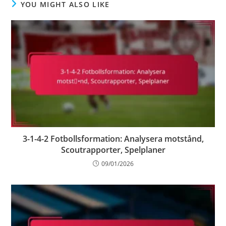
YOU MIGHT ALSO LIKE
3-1-4-2 Fotbollsformation: Analysera motstånd,
Scoutrapporter, Spelplaner
09/01/2026