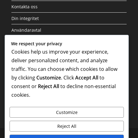
Kontakta oss
Din integritet
Användaravtal
Cookieinställningar
We respect your privacy
Cookies help us improve your experience,
Vår historia
deliver personalized content, and analyze
traffic. You can choose which cookies to allow
Sök
by clicking
Customize
. Click
Accept All
to
consent or
Reject All
to decline non-essential
cookies.
Customize
Reject All
Kontakta oss
Din integritet
Användaravtal