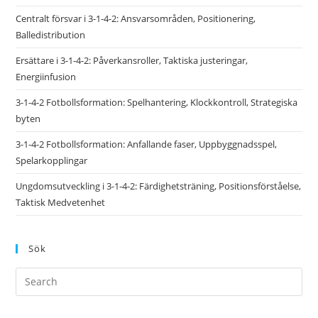
Centralt försvar i 3-1-4-2: Ansvarsområden, Positionering,
Balledistribution
Ersättare i 3-1-4-2: Påverkansroller, Taktiska justeringar,
Energiinfusion
3-1-4-2 Fotbollsformation: Spelhantering, Klockkontroll, Strategiska
byten
3-1-4-2 Fotbollsformation: Anfallande faser, Uppbyggnadsspel,
Spelarkopplingar
Ungdomsutveckling i 3-1-4-2: Färdighetsträning, Positionsförståelse,
Taktisk Medvetenhet
Sök