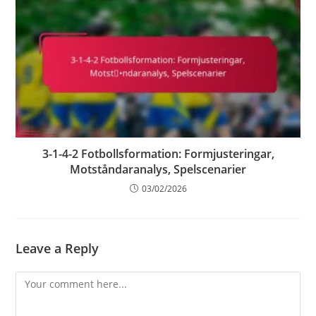
3-1-4-2 Fotbollsformation: Formjusteringar,
Motståndaranalys, Spelscenarier
03/02/2026
Leave a Reply
Comment