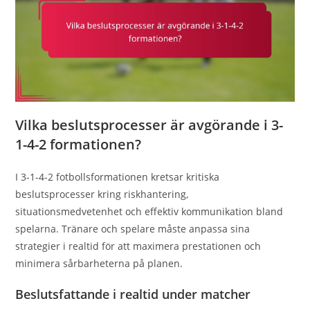
Vilka beslutsprocesser är avgörande i 3-
1-4-2 formationen?
I 3-1-4-2 fotbollsformationen kretsar kritiska
beslutsprocesser kring riskhantering,
situationsmedvetenhet och effektiv kommunikation bland
spelarna. Tränare och spelare måste anpassa sina
strategier i realtid för att maximera prestationen och
minimera sårbarheterna på planen.
Beslutsfattande i realtid under matcher