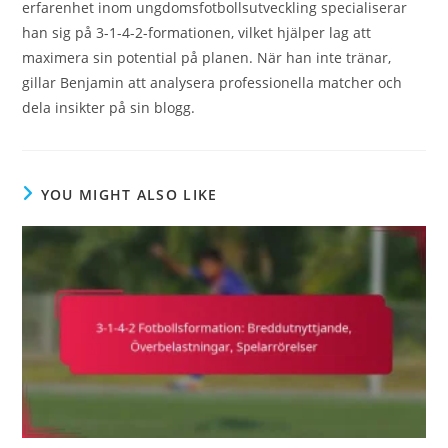
erfarenhet inom ungdomsfotbollsutveckling specialiserar
han sig på 3-1-4-2-formationen, vilket hjälper lag att
maximera sin potential på planen. När han inte tränar,
gillar Benjamin att analysera professionella matcher och
dela insikter på sin blogg.
YOU MIGHT ALSO LIKE