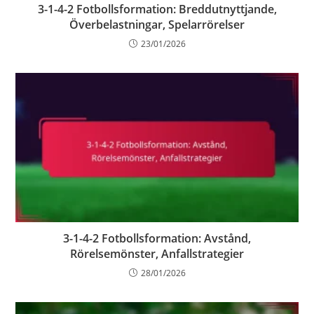
3-1-4-2 Fotbollsformation: Breddutnyttjande,
Överbelastningar, Spelarrörelser
23/01/2026
3-1-4-2 Fotbollsformation: Avstånd,
Rörelsemönster, Anfallstrategier
28/01/2026