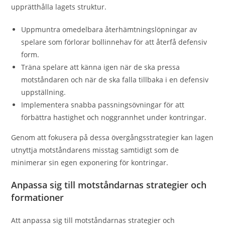
upprätthålla lagets struktur.
Uppmuntra omedelbara återhämtningslöpningar av
spelare som förlorar bollinnehav för att återfå defensiv
form.
Träna spelare att känna igen när de ska pressa
motståndaren och när de ska falla tillbaka i en defensiv
uppställning.
Implementera snabba passningsövningar för att
förbättra hastighet och noggrannhet under kontringar.
Genom att fokusera på dessa övergångsstrategier kan lagen
utnyttja motståndarens misstag samtidigt som de
minimerar sin egen exponering för kontringar.
Anpassa sig till motståndarnas strategier och
formationer
Att anpassa sig till motståndarnas strategier och