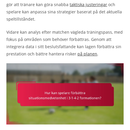
gör att tränare kan göra snabba
taktiska justeringar
och
spelare kan anpassa sina strategier baserat på det aktuella
speltillståndet.
Vidare kan analys efter matchen vägleda träningspass, med
fokus på områden som behöver förbättras. Genom att
integrera data i sitt beslutsfattande kan lagen förbättra sin
prestation och bättre hantera risker
på planen
.