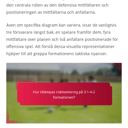
den centrala rollen av den defensiva mittfältaren och
positioneringen av mittfältarna och anfallarna.
Även om specifika diagram kan variera, visar de vanligtvis
tre försvarare längst bak, en spelare framför dem, fyra
mittfältare över planen och två anfallare positionerade för
offensiva spel. Att förstå dessa visuella representationer
hjälper till att greppa formationens taktiska nyanser.