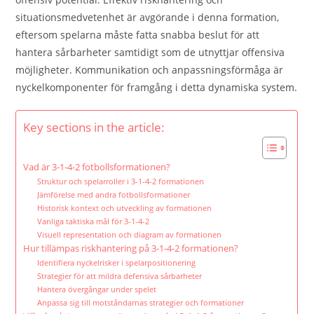
situationsmedvetenhet är avgörande i denna formation,
eftersom spelarna måste fatta snabba beslut för att
hantera sårbarheter samtidigt som de utnyttjar offensiva
möjligheter. Kommunikation och anpassningsförmåga är
nyckelkomponenter för framgång i detta dynamiska system.
Key sections in the article:
Vad är 3-1-4-2 fotbollsformationen?
Struktur och spelarroller i 3-1-4-2 formationen
Jämförelse med andra fotbollsformationer
Historisk kontext och utveckling av formationen
Vanliga taktiska mål för 3-1-4-2
Visuell representation och diagram av formationen
Hur tillämpas riskhantering på 3-1-4-2 formationen?
Identifiera nyckelrisker i spelarpositionering
Strategier för att mildra defensiva sårbarheter
Hantera övergångar under spelet
Anpassa sig till motståndarnas strategier och formationer