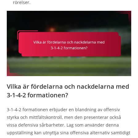
rörelser.
Vilka är fördelarna och nackdelarna med
3-1-4-2 formationen?
3-1-4-2 formationen erbjuder en blandning av offensiv
styrka och mittfältskontroll, men den presenterar också
vissa defensiva sårbarheter. Lag som använder denna
uppställning kan utnyttja sina offensiva alternativ samtidigt