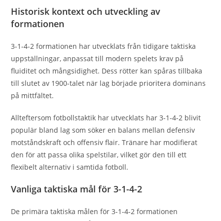
Historisk kontext och utveckling av
formationen
3-1-4-2 formationen har utvecklats från tidigare taktiska
uppställningar, anpassat till modern spelets krav på
fluiditet och mångsidighet. Dess rötter kan spåras tillbaka
till slutet av 1900-talet när lag började prioritera dominans
på mittfältet.
Allteftersom fotbollstaktik har utvecklats har 3-1-4-2 blivit
populär bland lag som söker en balans mellan defensiv
motståndskraft och offensiv flair. Tränare har modifierat
den för att passa olika spelstilar, vilket gör den till ett
flexibelt alternativ i samtida fotboll.
Vanliga taktiska mål för 3-1-4-2
De primära taktiska målen för 3-1-4-2 formationen