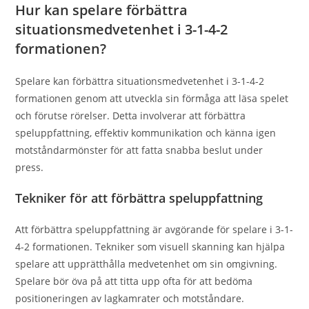
Hur kan spelare förbättra
situationsmedvetenhet i 3-1-4-2
formationen?
Spelare kan förbättra situationsmedvetenhet i 3-1-4-2
formationen genom att utveckla sin förmåga att läsa spelet
och förutse rörelser. Detta involverar att förbättra
speluppfattning, effektiv kommunikation och känna igen
motståndarmönster för att fatta snabba beslut under
press.
Tekniker för att förbättra speluppfattning
Att förbättra speluppfattning är avgörande för spelare i 3-1-
4-2 formationen. Tekniker som visuell skanning kan hjälpa
spelare att upprätthålla medvetenhet om sin omgivning.
Spelare bör öva på att titta upp ofta för att bedöma
positioneringen av lagkamrater och motståndare.