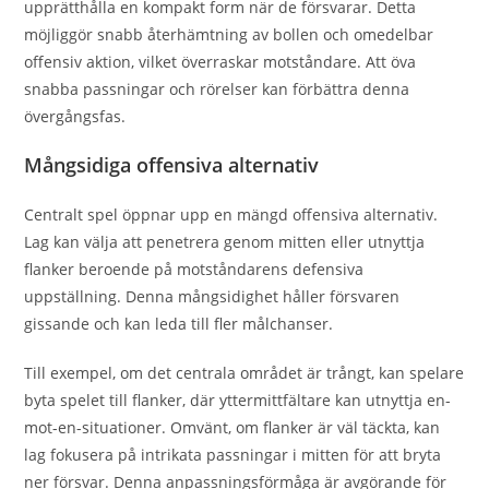
upprätthålla en kompakt form när de försvarar. Detta
möjliggör snabb återhämtning av bollen och omedelbar
offensiv aktion, vilket överraskar motståndare. Att öva
snabba passningar och rörelser kan förbättra denna
övergångsfas.
Mångsidiga offensiva alternativ
Centralt spel öppnar upp en mängd offensiva alternativ.
Lag kan välja att penetrera genom mitten eller utnyttja
flanker beroende på motståndarens defensiva
uppställning. Denna mångsidighet håller försvaren
gissande och kan leda till fler målchanser.
Till exempel, om det centrala området är trångt, kan spelare
byta spelet till flanker, där yttermittfältare kan utnyttja en-
mot-en-situationer. Omvänt, om flanker är väl täckta, kan
lag fokusera på intrikata passningar i mitten för att bryta
ner försvar. Denna anpassningsförmåga är avgörande för