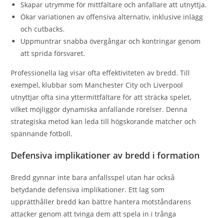
Skapar utrymme för mittfältare och anfallare att utnyttja.
Ökar variationen av offensiva alternativ, inklusive inlägg
och cutbacks.
Uppmuntrar snabba övergångar och kontringar genom
att sprida försvaret.
Professionella lag visar ofta effektiviteten av bredd. Till
exempel, klubbar som Manchester City och Liverpool
utnyttjar ofta sina yttermittfältare för att sträcka spelet,
vilket möjliggör dynamiska anfallande rörelser. Denna
strategiska metod kan leda till högskorande matcher och
spännande fotboll.
Defensiva implikationer av bredd i formation
Bredd gynnar inte bara anfallsspel utan har också
betydande defensiva implikationer. Ett lag som
upprätthåller bredd kan bättre hantera motståndarens
attacker genom att tvinga dem att spela in i trånga