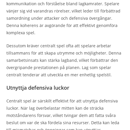
kommunikation och förståelse bland lagkamrater. Spelare
vänjer sig vid varandras rörelser, vilket leder till förbättrad
samordning under attacker och defensiva övergångar.
Denna koherens är avgörande för att effektivt genomföra
komplexa spel.
Dessutom kräver centralt spel ofta att spelare arbetar
tillsammans för att skapa utrymme och möjligheter. Denna
samarbetsinsats kan stärka lagband, vilket förbättrar den
övergripande prestationen på planen. Lag som spelar
centralt tenderar att utveckla en mer enhetlig spelstil.
Utnyttja defensiva luckor
Centralt spel är särskilt effektivt för att utnyttja defensiva
luckor. När lag överbelastar mitten kan de sträcka
motståndarens försvar, vilket tvingar dem att fatta svåra
beslut om var de ska fördela sina resurser. Detta kan leda
till mismatchar och öppningar som kan utnyttjas.