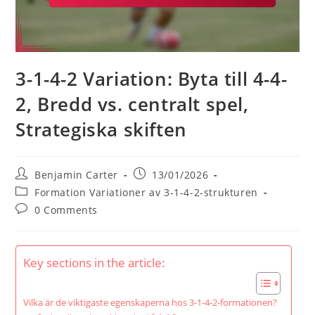
3-1-4-2 Variation: Byta till 4-4-
2, Bredd vs. centralt spel,
Strategiska skiften
Post
Post
Benjamin Carter
13/01/2026
author:
published:
Post
Formation Variationer av 3-1-4-2-strukturen
category:
Post
0 Comments
comments:
Key sections in the article:
Vilka är de viktigaste egenskaperna hos 3-1-4-2-formationen?