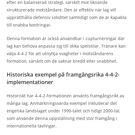
efter en balanserad strategi, särskilt mot liknande
strukturerade motståndare. Den är effektiv när lag vill
upprätthålla defensiv soliditet samtidigt som de är kapabla
till snabba kontringar.
Denna formation är också användbar i cupturneringar där
lag kan behöva anpassa sig till olika spelstilar. Tränare kan
välja 4-4-2 för att utnyttja svagheter i motståndarens
formation, särskilt om de saknar bredd eller snabbhet.
Historiska exempel på framgångsrika 4-4-2-
implementationer
Historiskt har 4-4-2-formationen använts framgångsrikt av
många lag. Anmärkningsvärda exempel inkluderar det
engelska landslaget under 1990-talet och tidigt 2000-tal,
som använde denna uppställning med stor framgång i
internationella tävlingar.