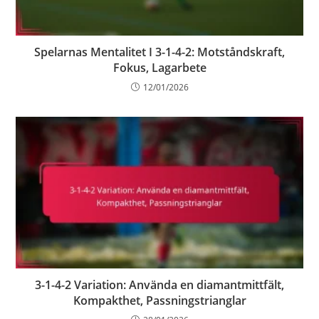
Spelarnas Mentalitet I 3-1-4-2: Motståndskraft,
Fokus, Lagarbete
12/01/2026
3-1-4-2 Variation: Använda en diamantmittfält,
Kompakthet, Passningstrianglar