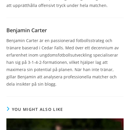
att upprätthålla offensivt tryck under hela matchen.
Benjamin Carter
Benjamin Carter är en passionerad fotbollsstrateg och
tränare baserad i Cedar Falls. Med över ett decennium av
erfarenhet inom ungdomsfotbollsutveckling specialiserar
han sig på 3-1-4-2-formationen, vilket hjälper lag att
maximera sin potential på planen. När han inte tränar,
gillar Benjamin att analysera professionella matcher och
dela insikter på sin blogg.
YOU MIGHT ALSO LIKE