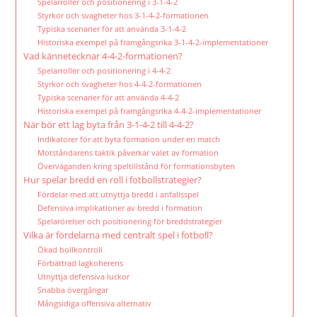
Spelarroller och positionering i 3-1-4-2
Styrkor och svagheter hos 3-1-4-2-formationen
Typiska scenarier för att använda 3-1-4-2
Historiska exempel på framgångsrika 3-1-4-2-implementationer
Vad kännetecknar 4-4-2-formationen?
Spelarroller och positionering i 4-4-2
Styrkor och svagheter hos 4-4-2-formationen
Typiska scenarier för att använda 4-4-2
Historiska exempel på framgångsrika 4-4-2-implementationer
När bör ett lag byta från 3-1-4-2 till 4-4-2?
Indikatorer för att byta formation under en match
Motståndarens taktik påverkar valet av formation
Överväganden kring speltillstånd för formationsbyten
Hur spelar bredd en roll i fotbollstrategier?
Fördelar med att utnyttja bredd i anfallsspel
Defensiva implikationer av bredd i formation
Spelarörelser och positionering för breddstrategier
Vilka är fördelarna med centralt spel i fotboll?
Ökad bollkontroll
Förbättrad lagkoherens
Utnyttja defensiva luckor
Snabba övergångar
Mångsidiga offensiva alternativ