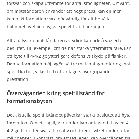
försvar och skapa utrymme för anfallsmöjligheter. Omvänt,
om motståndaren använder ett högt press, kan en mer
kompakt formation vara nödvändig för att behålla
bollinnehavet och bygga spelet från backlinjen.
Att analysera motståndarens styrkor kan också vägleda
beslutet. Till exempel, om de har starka yttermittfältare, kan
ett byte
till 4
-4-2 ge ytterligare defensivt skydd på flanker.
Denna formation möjliggör bättre matchninghantering mot
specifika hot, vilket förbättrar lagets övergripande
prestation.
Överväganden kring speltillstånd för
formationsbyten
Det aktuella speltillståndet påverkar starkt beslutet att byta
formation. Om ett lag ligger under kan antagandet av en 4-
4-2 ge fler offensiva alternativ och bredd, vilket underlättar
målchanser. I kontrast, om ett lag leder, kan övergången till