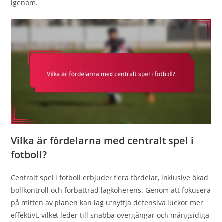
igenom.
Vilka är fördelarna med centralt spel i
fotboll?
Centralt spel i fotboll erbjuder flera fördelar, inklusive ökad
bollkontroll och förbättrad lagkoherens. Genom att fokusera
på mitten av planen kan lag utnyttja defensiva luckor mer
effektivt, vilket leder till snabba övergångar och mångsidiga