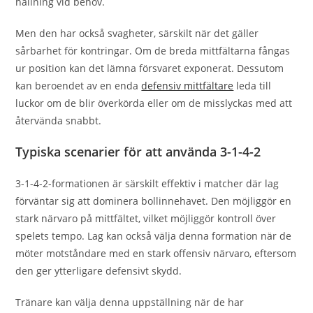
hållning vid behov.
Men den har också svagheter, särskilt när det gäller
sårbarhet för kontringar. Om de breda mittfältarna fångas
ur position kan det lämna försvaret exponerat. Dessutom
kan beroendet av en enda
defensiv mittfältare
leda till
luckor om de blir överkörda eller om de misslyckas med att
återvända snabbt.
Typiska scenarier för att använda 3-1-4-2
3-1-4-2-formationen är särskilt effektiv i matcher där lag
förväntar sig att dominera bollinnehavet. Den möjliggör en
stark närvaro på mittfältet, vilket möjliggör kontroll över
spelets tempo. Lag kan också välja denna formation när de
möter motståndare med en stark offensiv närvaro, eftersom
den ger ytterligare defensivt skydd.
Tränare kan välja denna uppställning när de har