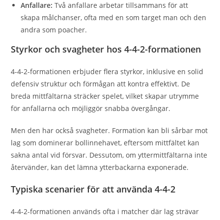
Anfallare:
Två anfallare arbetar tillsammans för att
skapa målchanser, ofta med en som target man och den
andra som poacher.
Styrkor och svagheter hos 4-4-2-formationen
4-4-2-formationen erbjuder flera styrkor, inklusive en solid
defensiv struktur och förmågan att kontra effektivt. De
breda mittfältarna sträcker spelet, vilket skapar utrymme
för anfallarna och möjliggör snabba övergångar.
Men den har också svagheter. Formation kan bli sårbar mot
lag som dominerar bollinnehavet, eftersom mittfältet kan
sakna antal vid försvar. Dessutom, om yttermittfältarna inte
återvänder, kan det lämna ytterbackarna exponerade.
Typiska scenarier för att använda 4-4-2
4-4-2-formationen används ofta i matcher där lag strävar